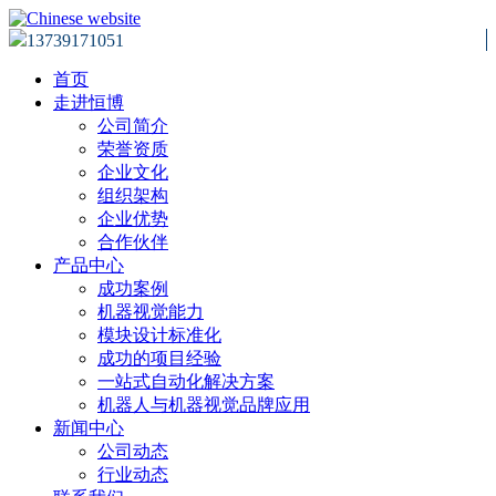
13739171051
首页
走进恒博
公司简介
荣誉资质
企业文化
组织架构
企业优势
合作伙伴
产品中心
成功案例
机器视觉能力
模块设计标准化
成功的项目经验
一站式自动化解决方案
机器人与机器视觉品牌应用
新闻中心
公司动态
行业动态