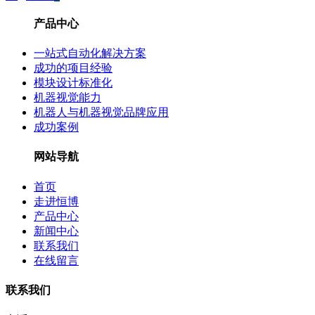
产品中心
一站式自动化解决方案
成功的项目经验
模块设计标准化
机器视觉能力
机器人与机器视觉品牌应用
成功案例
网站导航
首页
走进恒博
产品中心
新闻中心
联系我们
在线留言
联系我们