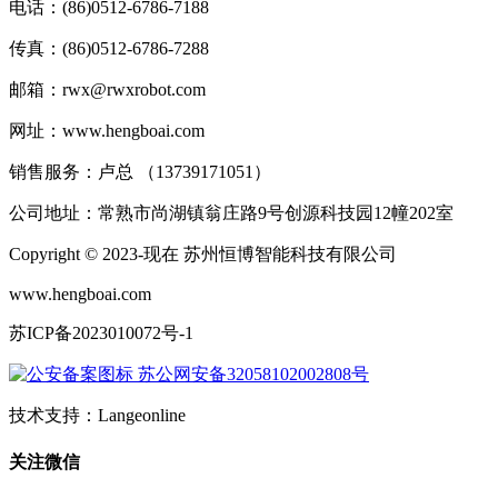
电话：(86)0512-6786-7188
传真：(86)0512-6786-7288
邮箱：rwx@rwxrobot.com
网址：www.hengboai.com
销售服务：卢总 （13739171051）
公司地址：常熟市尚湖镇翁庄路9号创源科技园12幢202室
Copyright © 2023-现在 苏州恒博智能科技有限公司
www.hengboai.com
苏ICP备2023010072号-1
苏公网安备32058102002808号
技术支持：Langeonline
关注微信