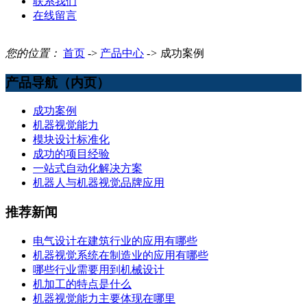
联系我们
在线留言
您的位置：
首页
->
产品中心
->
成功案例
产品导航（内页）
成功案例
机器视觉能力
模块设计标准化
成功的项目经验
一站式自动化解决方案
机器人与机器视觉品牌应用
推荐新闻
电气设计在建筑行业的应用有哪些
机器视觉系统在制造业的应用有哪些
哪些行业需要用到机械设计
机加工的特点是什么
机器视觉能力主要体现在哪里