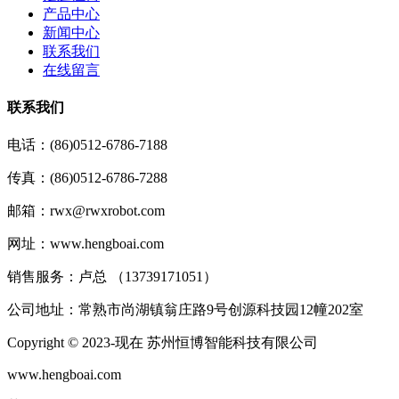
产品中心
新闻中心
联系我们
在线留言
联系我们
电话：(86)0512-6786-7188
传真：(86)0512-6786-7288
邮箱：rwx@rwxrobot.com
网址：www.hengboai.com
销售服务：卢总 （13739171051）
公司地址：常熟市尚湖镇翁庄路9号创源科技园12幢202室
Copyright © 2023-现在 苏州恒博智能科技有限公司
www.hengboai.com