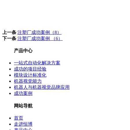
上一条
注塑厂成功案例（8）
下一条
注塑厂成功案例 （6）
产品中心
一站式自动化解决方案
成功的项目经验
模块设计标准化
机器视觉能力
机器人与机器视觉品牌应用
成功案例
网站导航
首页
走进恒博