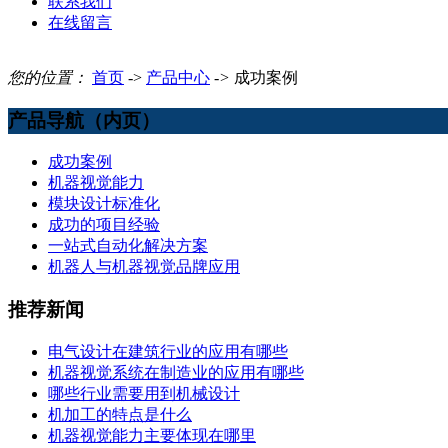
联系我们
在线留言
您的位置：
首页
->
产品中心
->
成功案例
产品导航（内页）
成功案例
机器视觉能力
模块设计标准化
成功的项目经验
一站式自动化解决方案
机器人与机器视觉品牌应用
推荐新闻
电气设计在建筑行业的应用有哪些
机器视觉系统在制造业的应用有哪些
哪些行业需要用到机械设计
机加工的特点是什么
机器视觉能力主要体现在哪里