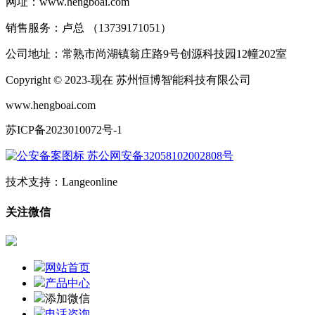
网址：www.hengboai.com
销售服务：卢总 （13739171051）
公司地址：常熟市尚湖镇翁庄路9号创源科技园12幢202室
Copyright © 2023-现在 苏州恒博智能科技有限公司
www.hengboai.com
苏ICP备2023010072号-1
苏公网安备32058102002808号
技术支持：Langeonline
关注微信
网站首页
产品中心
添加微信
电话咨询