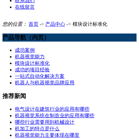
联系我们
在线留言
您的位置：
首页
->
产品中心
->
模块设计标准化
产品导航（内页）
成功案例
机器视觉能力
模块设计标准化
成功的项目经验
一站式自动化解决方案
机器人与机器视觉品牌应用
推荐新闻
电气设计在建筑行业的应用有哪些
机器视觉系统在制造业的应用有哪些
哪些行业需要用到机械设计
机加工的特点是什么
机器视觉能力主要体现在哪里